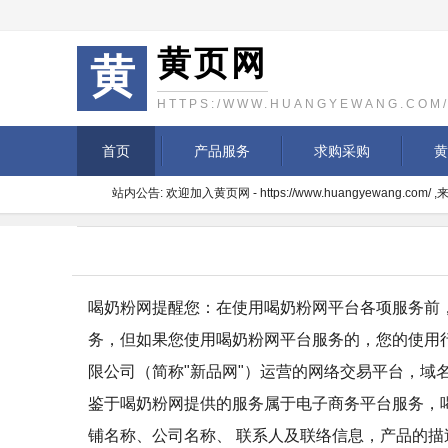
黄页网
黄
HTTPS:/WWW.HUANGYEWANG.COM
首页
产品服务
求购采购
黄
站内公告: 欢迎加入黄页网 - https://www.huangyewang.c
喝奶粉网提醒您：在使用喝奶粉网平台各项服务前
务，但如果您使用喝奶粉网平台服务的，您的使用
限公司（简称"新品网"）运营的网络交易平台，域
鉴于喝奶粉网提供的服务属于电子商务平台服务，
铺名称、公司名称、 联系人及联络信息，产品的