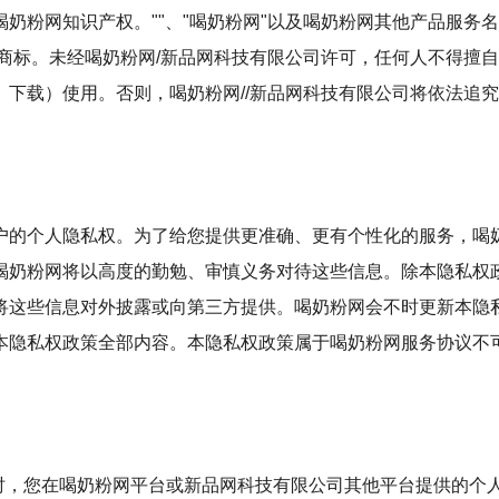
奶粉网知识产权。""、"喝奶粉网"以及喝奶粉网其他产品服务
商标。未经喝奶粉网/新品网科技有限公司许可，任何人不得擅
下载）使用。否则，喝奶粉网//新品网科技有限公司将依法追
户的个人隐私权。为了给您提供更准确、更有个性化的服务，喝
喝奶粉网将以高度的勤勉、审慎义务对待这些信息。除本隐私权
将这些信息对外披露或向第三方提供。喝奶粉网会不时更新本隐私
本隐私权政策全部内容。本隐私权政策属于喝奶粉网服务协议不
户时，您在喝奶粉网平台或新品网科技有限公司其他平台提供的个