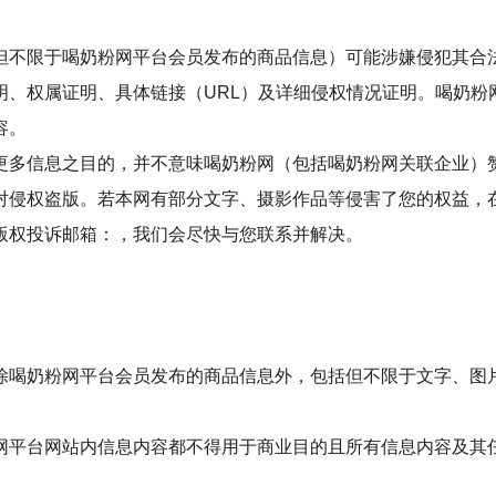
但不限于喝奶粉网平台会员发布的商品信息）可能涉嫌侵犯其合
明、权属证明、具体链接（URL）及详细侵权情况证明。喝奶粉
容。
更多信息之目的，并不意味喝奶粉网（包括喝奶粉网关联企业）
对侵权盗版。若本网有部分文字、摄影作品等侵害了您的权益，
版权投诉邮箱：，我们会尽快与您联系并解决。
除喝奶粉网平台会员发布的商品信息外，包括但不限于文字、图
网平台网站内信息内容都不得用于商业目的且所有信息内容及其