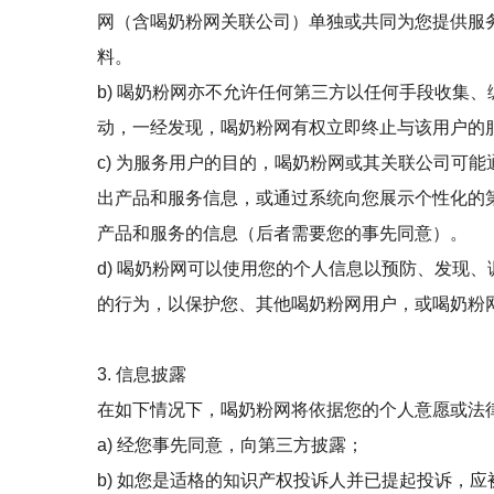
网（含喝奶粉网关联公司）单独或共同为您提供服
料。
b) 喝奶粉网亦不允许任何第三方以任何手段收集
动，一经发现，喝奶粉网有权立即终止与该用户的
c) 为服务用户的目的，喝奶粉网或其关联公司可
出产品和服务信息，或通过系统向您展示个性化的
产品和服务的信息（后者需要您的事先同意）。
d) 喝奶粉网可以使用您的个人信息以预防、发现
的行为，以保护您、其他喝奶粉网用户，或喝奶粉
3. 信息披露
在如下情况下，喝奶粉网将依据您的个人意愿或法
a) 经您事先同意，向第三方披露；
b) 如您是适格的知识产权投诉人并已提起投诉，