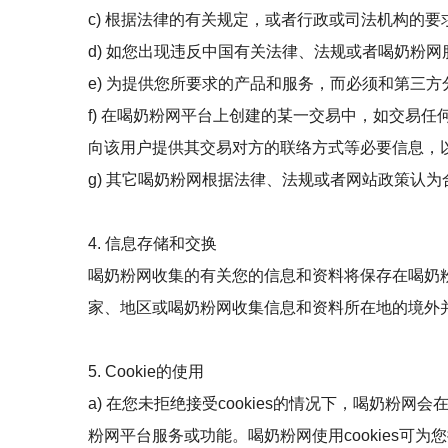
c) 根据法律的有关规定，或者行政或司法机构的
d) 如您出现违反中国有关法律、法规或者喝奶粉
e) 为提供您所要求的产品和服务，而必须和第三
f) 在喝奶粉网平台上创建的某一交易中，如交易
向该用户提供其交易对方的联络方式等必要信息，
g) 其它喝奶粉网根据法律、法规或者网站政策认为
4. 信息存储和交换
喝奶粉网收集的有关您的信息和资料将保存在喝奶
家、地区或喝奶粉网收集信息和资料所在地的境外
5. Cookie的使用
a) 在您未拒绝接受cookies的情况下，喝奶粉网会
粉网平台服务或功能。喝奶粉网使用cookies可