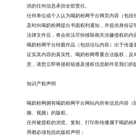
供的任何信息承担全部责任。
任何单位或个人认为喝奶粉网平台网页内容（包括
及时向喝奶粉网提出书面权利通知，并提供身份证
法律文件后，将会依法尽快移除相关涉嫌侵权的内
喝奶粉网平台转载作品（包括论坛内容）出于传递
证实其内容的真实性。喝奶粉网尊重合法版权，反
意，请您立即将侵权链接及侵权信息邮件至我们的
知识产权声明
喝奶粉网拥有喝奶粉网平台网站内所有信息内容（
频、视频）的版权。
任何被授权的浏览、复制、打印和传播属于喝奶粉
用都必须包括此版权声明；