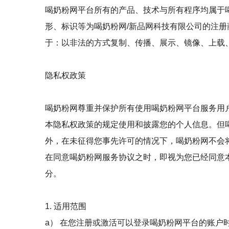
喝奶粉网平台所有的产品、技术与所有程序均属于喝
形、标识等为喝奶粉网/新品网科技有限公司的注册
于：以非法的方式复制、传播、展示、镜像、上载、
隐私权政策
喝奶粉网尊重并保护所有使用喝奶粉网平台服务用
本隐私权政策的规定使用和披露您的个人信息。但
外，在未征得您事先许可的情况下，喝奶粉网不会
在同意喝奶粉网服务协议之时，即视为您已经同意
分。
1. 适用范围
a） 在您注册或激活可以登录喝奶粉网平台的账