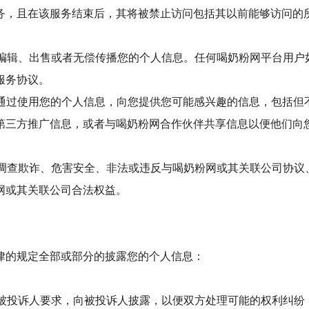
务，且在该服务结束后，其将被禁止访问包括其以前能够访问的
、编辑、出售或者无偿传播您的个人信息。任何喝奶粉网平台用户
服务协议。
能通过使用您的个人信息，向您提供您可能感兴趣的信息，包括但
第三方推广信息，或者与喝奶粉网合作伙伴共享信息以便他们向
、调查欺诈、危害安全、非法或违反与喝奶粉网或其关联公司协议
网或其关联公司合法权益。
律的规定全部或部分的披露您的个人信息：
应被投诉人要求，向被投诉人披露，以便双方处理可能的权利纠纷