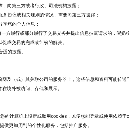
要求，向第三方或者行政、司法机构披露；
网服务协议或相关规则的情况，需要向第三方披露；
方分享您的个人信息；
任何一方履行或部分履行了交易义务并提出信息披露请求的，喝奶
以促成交易的完成或纠纷的解决。
合适的披露。
粉网及（或）其关联公司的服务器上，这些信息和资料可能传送
并在境外被访问、存储和展示。
在您的计算机上设定或取用cookies，以便您能登录或使用依赖于co
为您提供更加周到的个性化服务，包括推广服务。