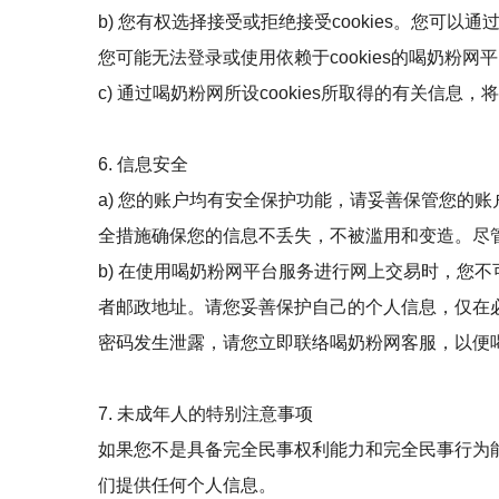
b) 您有权选择接受或拒绝接受cookies。您可以通
您可能无法登录或使用依赖于cookies的喝奶粉网
c) 通过喝奶粉网所设cookies所取得的有关信息
6. 信息安全
a) 您的账户均有安全保护功能，请妥善保管您的
全措施确保您的信息不丢失，不被滥用和变造。尽
b) 在使用喝奶粉网平台服务进行网上交易时，您
者邮政地址。请您妥善保护自己的个人信息，仅在
密码发生泄露，请您立即联络喝奶粉网客服，以便
7. 未成年人的特别注意事项
如果您不是具备完全民事权利能力和完全民事行为
们提供任何个人信息。