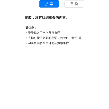
抱歉，没有找到相关的内容。
建议您：
• 看看输入的文字是否有误
• 去掉可能不必要的字词，如“的”、“什么”等
• 调整更确切的关键词或搜索条件