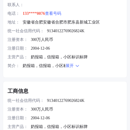
联系人：
电话：
133****0076
查看号码
地址：
安徽省合肥安徽省合肥市肥东县新城工业区
统一社会信用代码：
91340122769026824K
注册资本：
300万人民币
注册日期：
2004-12-06
主营产品：
奶报箱，信报箱，小区标识标牌
简介：
奶报箱，信报箱，小区标识标牌
展开
工商信息
统一社会信用代码：
91340122769026824K
注册资本：
300万人民币
注册日期：
2004-12-06
主营产品：
奶报箱，信报箱，小区标识标牌