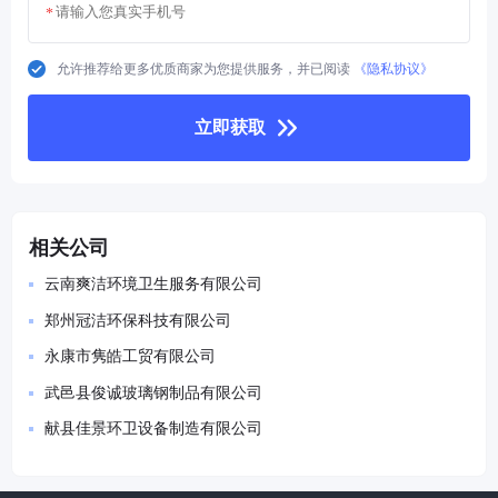
*
允许推荐给更多优质商家为您提供服务，并已阅读
《隐私协议》
立即获取
相关公司
云南爽洁环境卫生服务有限公司
郑州冠洁环保科技有限公司
永康市隽皓工贸有限公司
武邑县俊诚玻璃钢制品有限公司
献县佳景环卫设备制造有限公司