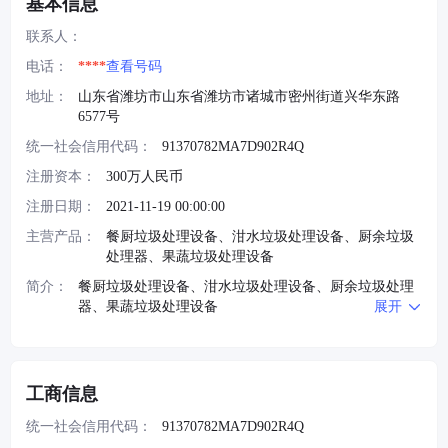
基本信息
联系人：
电话：
****
查看号码
地址：
山东省潍坊市山东省潍坊市诸城市密州街道兴华东路
6577号
统一社会信用代码：
91370782MA7D902R4Q
注册资本：
300万人民币
注册日期：
2021-11-19 00:00:00
主营产品：
餐厨垃圾处理设备、泔水垃圾处理设备、厨余垃圾
处理器、果蔬垃圾处理设备
简介：
餐厨垃圾处理设备、泔水垃圾处理设备、厨余垃圾处理
器、果蔬垃圾处理设备
展开
工商信息
统一社会信用代码：
91370782MA7D902R4Q