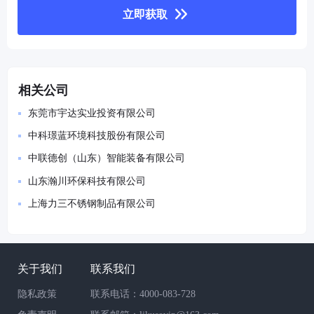
立即获取
相关公司
东莞市宇达实业投资有限公司
中科璟蓝环境科技股份有限公司
中联德创（山东）智能装备有限公司
山东瀚川环保科技有限公司
上海力三不锈钢制品有限公司
关于我们
联系我们
隐私政策
联系电话：4000-083-728