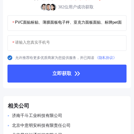
382位用户成功获取
*
*
允许推荐给更多优质商家为您提供服务，并已阅读
《隐私协议》
立即获取
相关公司
济南千斗工业科技有限公司
北京中意明安科技有限责任公司