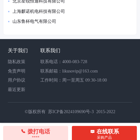
北京星锐恒通科技有限公司
上海麒诺机电科技有限公司
山东鲁杯电气有限公司
关于我们
联系我们
隐私政策
联系电话：4000-083-728
免责声明
联系邮箱：likusovip@163.com
用户协议
工作时间：周一至周五 09:30-18:00
最近更新
©版权所有
苏ICP备2024109690号-3 2015-2022
拨打电话
在线联系
****
采购产品