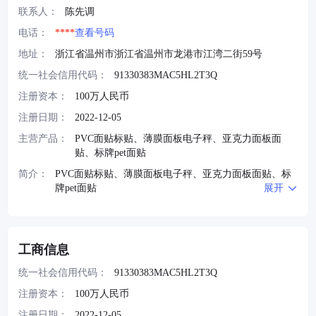
联系人：
陈先调
电话：
****
查看号码
地址：
浙江省温州市浙江省温州市龙港市江湾二街59号
统一社会信用代码：
91330383MAC5HL2T3Q
注册资本：
100万人民币
注册日期：
2022-12-05
主营产品：
PVC面贴标贴、薄膜面板电子秤、亚克力面板面
贴、标牌pet面贴
简介：
PVC面贴标贴、薄膜面板电子秤、亚克力面板面贴、标
牌pet面贴
展开
工商信息
统一社会信用代码：
91330383MAC5HL2T3Q
注册资本：
100万人民币
注册日期：
2022-12-05